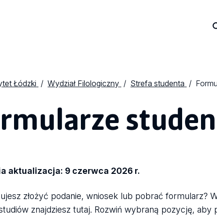
tet Łódzki
Wydział Filologiczny
Strefa studenta
Formu
rmularze studen
a aktualizacja: 9 czerwca 2026 r.
ujesz złożyć podanie, wniosek lub pobrać formularz? 
studiów znajdziesz tutaj. Rozwiń wybraną pozycję, aby 