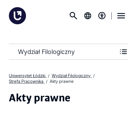
Wydział Filologiczny
Uniwersytet Łódzki
Wydział Filologiczny
Strefa Pracownika
Akty prawne
Akty prawne