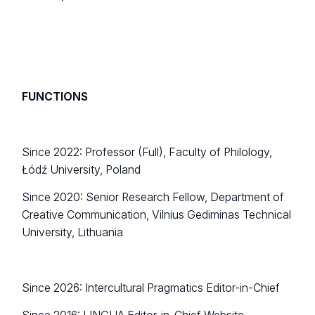
FUNCTIONS
Since 2022: Professor (Full), Faculty of Philology,
Łódź University, Poland
Since 2020: Senior Research Fellow, Department of
Creative Communication, Vilnius Gediminas Technical
University, Lithuania
Since 2026: Intercultural Pragmatics Editor-in-Chief