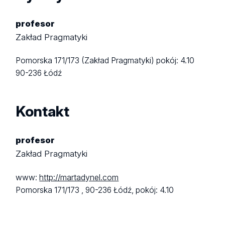
profesor
Zakład Pragmatyki
Pomorska 171/173 (Zakład Pragmatyki)
pokój: 4.10
90-236 Łódź
Kontakt
profesor
Zakład Pragmatyki
www:
http://martadynel.com
Pomorska 171/173 ,
90-236 Łódź,
pokój: 4.10