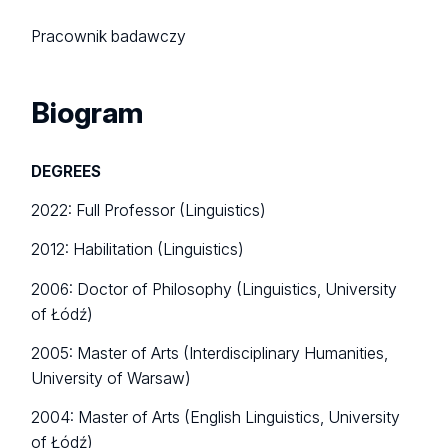
Pracownik badawczy
Biogram
DEGREES
2022: Full Professor (Linguistics)
2012: Habilitation (Linguistics)
2006: Doctor of Philosophy (Linguistics, University
of Łódź)
2005: Master of Arts (Interdisciplinary Humanities,
University of Warsaw)
2004: Master of Arts (English Linguistics, University
of Łódź)