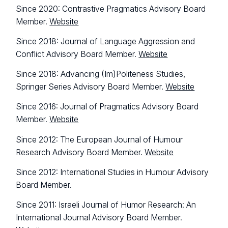
Since 2020: Contrastive Pragmatics Advisory Board
Member.
Website
Since 2018: Journal of Language Aggression and
Conflict Advisory Board Member.
Website
Since 2018: Advancing (Im)Politeness Studies,
Springer Series Advisory Board Member.
Website
Since 2016: Journal of Pragmatics Advisory Board
Member.
Website
Since 2012: The European Journal of Humour
Research Advisory Board Member.
Website
Since 2012: International Studies in Humour Advisory
Board Member.
Since 2011: Israeli Journal of Humor Research: An
International Journal Advisory Board Member.