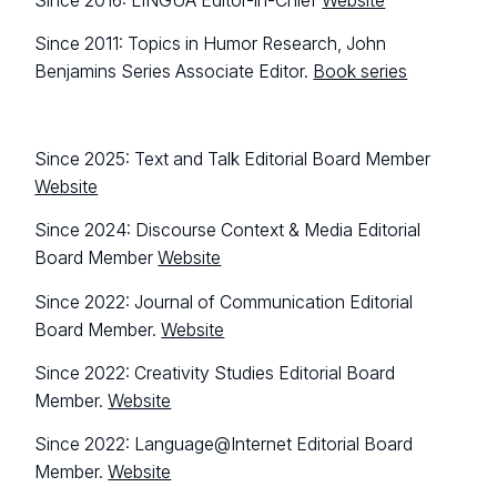
Since 2016: LINGUA Editor-in-Chief
Website
Since 2011: Topics in Humor Research, John
Benjamins Series Associate Editor.
Book series
Since 2025: Text and Talk Editorial Board Member
Website
Since 2024: Discourse Context & Media Editorial
Board Member
Website
Since 2022: Journal of Communication Editorial
Board Member.
Website
Since 2022: Creativity Studies Editorial Board
Member.
Website
Since 2022: Language@Internet Editorial Board
Member.
Website