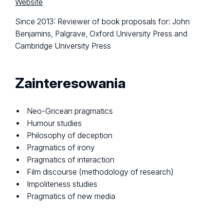
Website
Since 2013: Reviewer of book proposals for: John
Benjamins, Palgrave, Oxford University Press and
Cambridge University Press
Zainteresowania
Neo-Gricean pragmatics
Humour studies
Philosophy of deception
Pragmatics of irony
Pragmatics of interaction
Film discourse (methodology of research)
Impoliteness studies
Pragmatics of new media