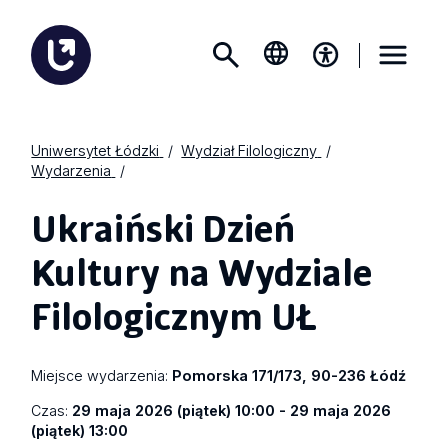
Uniwersytet Łódzki
Wydział Filologiczny
Wydarzenia
Ukraiński Dzień
Kultury na Wydziale
Filologicznym UŁ
Miejsce wydarzenia:
Pomorska 171/173, 90-236 Łódź
Czas:
29 maja 2026 (piątek) 10:00 - 29 maja 2026
(piątek) 13:00