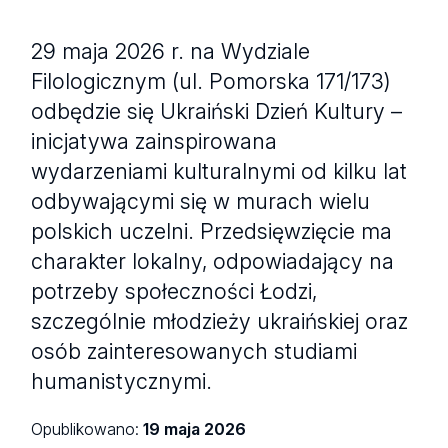
29 maja 2026 r. na Wydziale
Filologicznym (ul. Pomorska 171/173)
odbędzie się Ukraiński Dzień Kultury –
inicjatywa zainspirowana
wydarzeniami kulturalnymi od kilku lat
odbywającymi się w murach wielu
polskich uczelni. Przedsięwzięcie ma
charakter lokalny, odpowiadający na
potrzeby społeczności Łodzi,
szczególnie młodzieży ukraińskiej oraz
osób zainteresowanych studiami
humanistycznymi.
Opublikowano:
19 maja 2026