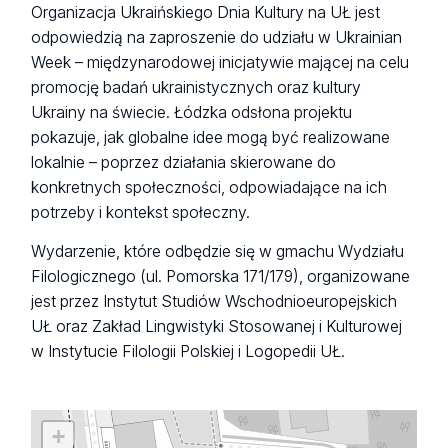
Organizacja Ukraińskiego Dnia Kultury na UŁ jest
odpowiedzią na zaproszenie do udziału w Ukrainian
Week – międzynarodowej inicjatywie mającej na celu
promocję badań ukrainistycznych oraz kultury
Ukrainy na świecie. Łódzka odsłona projektu
pokazuje, jak globalne idee mogą być realizowane
lokalnie – poprzez działania skierowane do
konkretnych społeczności, odpowiadające na ich
potrzeby i kontekst społeczny.
Wydarzenie, które odbędzie się w gmachu Wydziału
Filologicznego (ul. Pomorska 171/179), organizowane
jest przez Instytut Studiów Wschodnioeuropejskich
UŁ oraz Zakład Lingwistyki Stosowanej i Kulturowej
w Instytucie Filologii Polskiej i Logopedii UŁ.
+