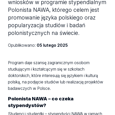
wniosków w programie stypendialnym
Polonista NAWA, którego celem jest
promowanie języka polskiego oraz
popularyzacja studiów i badań
polonistycznych na świecie.
Opublikowano:
05 lutego 2025
Program daje szansę zagranicznym osobom
studiującym i kształcącym się w szkołach
doktorskich, które interesują się językiem i kulturą
polską, na podjęcie studiów lub realizację projektów
badawczych w Polsce.
Polonista NAWA – co czeka
stypendystów?
Studenci i studentki – stypendyści NAWA w ramach