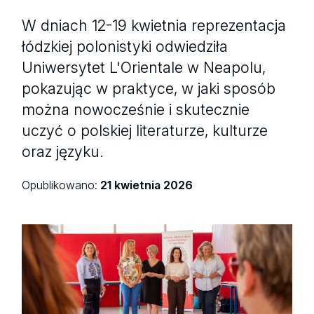
W dniach 12-19 kwietnia reprezentacja
łódzkiej polonistyki odwiedziła
Uniwersytet L'Orientale w Neapolu,
pokazując w praktyce, w jaki sposób
można nowocześnie i skutecznie
uczyć o polskiej literaturze, kulturze
oraz języku.
Opublikowano:
21 kwietnia 2026