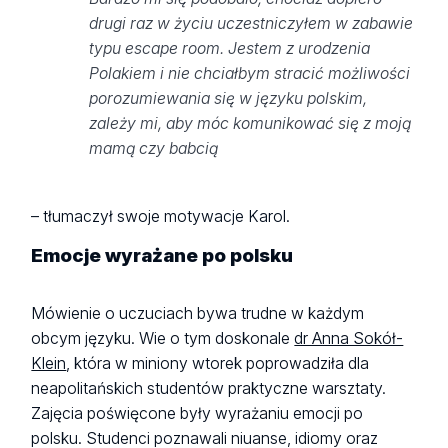
drugi raz w życiu uczestniczyłem w zabawie
typu escape room. Jestem z urodzenia
Polakiem i nie chciałbym stracić możliwości
porozumiewania się w języku polskim,
zależy mi, aby móc komunikować się z moją
mamą czy babcią
– tłumaczył swoje motywacje Karol.
Emocje wyrażane po polsku
Mówienie o uczuciach bywa trudne w każdym
obcym języku. Wie o tym doskonale
dr Anna Sokół-
Klein
, która w miniony wtorek poprowadziła dla
neapolitańskich studentów praktyczne warsztaty.
Zajęcia poświęcone były wyrażaniu emocji po
polsku. Studenci poznawali niuanse, idiomy oraz