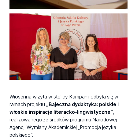
Wiosenna wizyta w stolicy Kampanii odbyła się w
ramach projektu
„Bajeczna dydaktyka: polskie i
włoskie inspiracje literacko-lingwistyczne”
,
realizowanego ze środków programu Narodowej
Agencji Wymiany Akademickiej „Promocja języka
polskiego”.