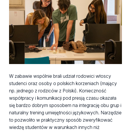
W zabawie wspólnie brali udział rodowici włoscy
studenci oraz osoby o polskich korzeniach (mający
np. jednego z rodziców z Polski). Konieczność
współpracy i komunikacji pod presją czasu okazała
się bardzo dobrym sposobem na integrację obu grup i
naturalny trening umiejętności językowych. Narzędzie
to pozwoliło w praktyczny sposób zweryfikować
wiedzę studentów w warunkach innych niż