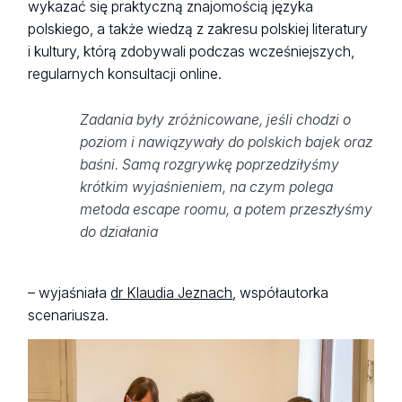
wykazać się praktyczną znajomością języka
polskiego, a także wiedzą z zakresu polskiej literatury
i kultury, którą zdobywali podczas wcześniejszych,
regularnych konsultacji online.
Zadania były zróżnicowane, jeśli chodzi o
poziom i nawiązywały do polskich bajek oraz
baśni. Samą rozgrywkę poprzedziłyśmy
krótkim wyjaśnieniem, na czym polega
metoda escape roomu, a potem przeszłyśmy
do działania
– wyjaśniała
dr Klaudia Jeznach
, współautorka
scenariusza.