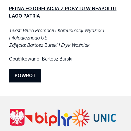
PEŁNA FOTORELACJA Z POBYTU W NEAPOLU I
LAGO PATRIA
Tekst: Biuro Promocji i Komunikacji Wydziału
Filologicznego UŁ
Zdjęcia: Bartosz Burski i Eryk Woźniak
Opublikowano:
Bartosz Burski
POWRÓT