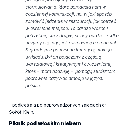
sformułowania, które pomagają nam w
codziennej komunikacji, np. w jaki sposób
zamówić jedzenie w restauracji, jak dotrzeć
w określone miejsce. To bardzo ważne i
potrzebne, ale z drugiej strony bardzo rzadko
uczymy się tego, jak rozmawiać o emocjach.
Stąd właśnie pomysł na tematykę mojego
wykładu. Był on połączony z częścią
warsztatową i kreatywnymi ćwiczeniami,
które – mam nadzieję – pomogą studentom
poprawnie nazywać emocje w języku
polskim
– podkreślała po poprowadzonych zajęciach dr
Sokół-Klein.
Piknik pod włoskim niebem