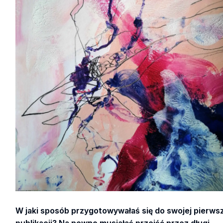
W jaki sposób przygotowywałaś się do swojej pierws