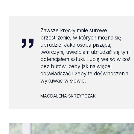
Zawsze kręciły mnie surowe
przestrzenie, w których można się
ubrudzić. Jako osoba pisząca,
twórczyni, uwielbiam ubrudzić się tym
potencjałem sztuki. Lubię wejść w coś
bez butów, żeby jak najwięcej
doświadczać i żeby te doświadczenia
wykuwać w słowie.
MAGDALENA SKRZYPCZAK