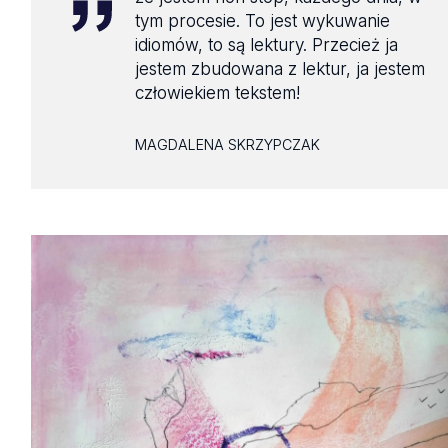
tym procesie. To jest wykuwanie
idiomów, to są lektury. Przecież ja
jestem zbudowana z lektur, ja jestem
człowiekiem tekstem!
MAGDALENA SKRZYPCZAK