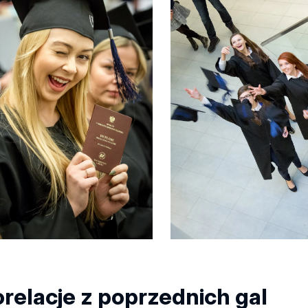
relacje z poprzednich gal