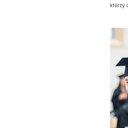
którzy 