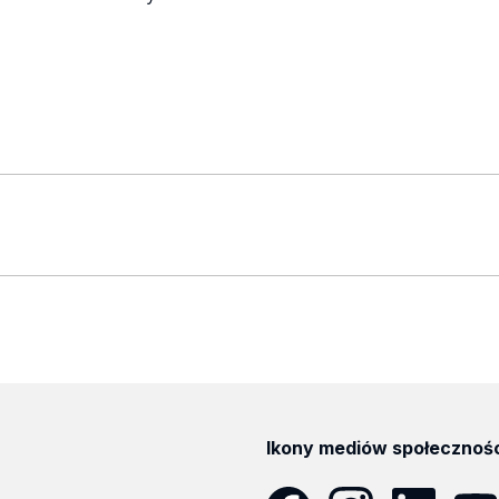
Ikony mediów społecznoś