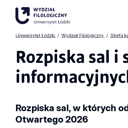
Uniwersytet Łódzki
Wydział Filologiczny
Strefa 
Rozpiska sal i 
informacyjnyc
Rozpiska sal, w których o
Otwartego 2026