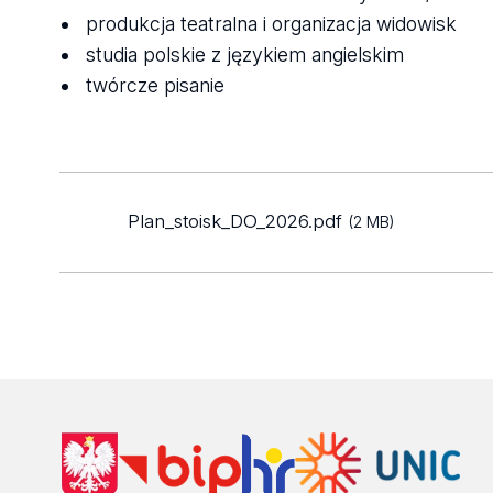
produkcja teatralna i organizacja widowisk
studia polskie z językiem angielskim
twórcze pisanie
Plan_stoisk_DO_2026.pdf
(2 MB)