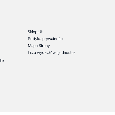
ube
Sklep UŁ
Polityka prywatności
Mapa Strony
Lista wydziałów i jednostek
dle