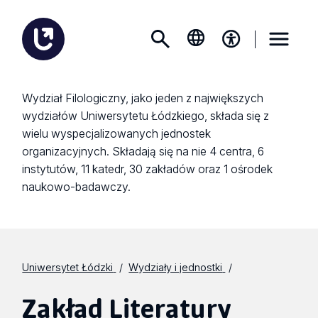
Wydział Filologiczny, jako jeden z największych
wydziałów Uniwersytetu Łódzkiego, składa się z
wielu wyspecjalizowanych jednostek
organizacyjnych. Składają się na nie 4 centra, 6
instytutów, 11 katedr, 30 zakładów oraz 1 ośrodek
naukowo-badawczy.
Uniwersytet Łódzki
Wydziały i jednostki
Zakład Literatury