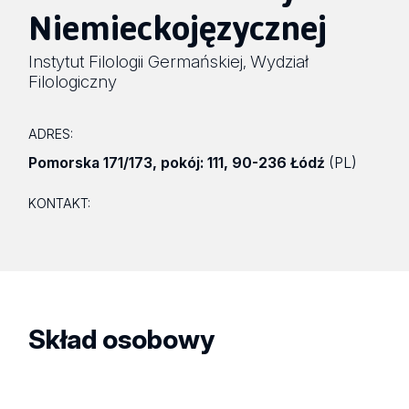
Niemieckojęzycznej
Instytut Filologii Germańskiej
Wydział
,
Filologiczny
ADRES:
Pomorska 171/173
,
pokój: 111
,
90-236 Łódź
(PL)
KONTAKT:
Skład osobowy