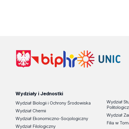
Wydziały i Jednostki
Wydział St
Wydział Biologii i Ochrony Środowiska
Politologic
Wydział Chemii
Wydział Za
Wydział Ekonomiczno-Socjologiczny
Filia w To
Wydział Filologiczny