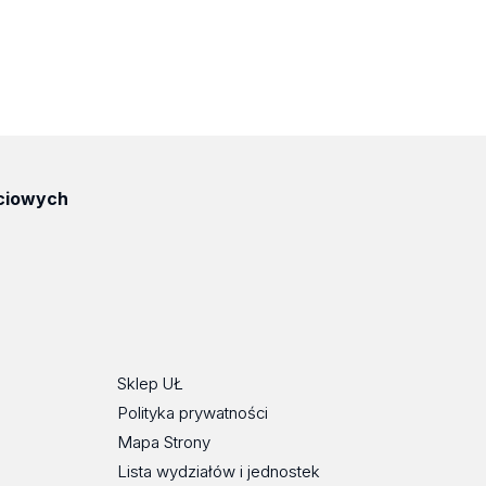
ciowych
ube
Sklep UŁ
Polityka prywatności
Mapa Strony
Lista wydziałów i jednostek