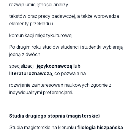
rozwija umiejętności analizy
tekstów oraz pracy badawczej, a także wprowadza
elementy przekładu i
komunikacji międzykulturowej.
Po drugim roku studiów studenci i studentki wybierają
jedną z dwóch
specjalizacji:
językoznawczą lub
literaturoznawczą
, co pozwala na
rozwijanie zainteresowań naukowych zgodnie z
indywidualnymi preferencjami.
Studia drugiego stopnia (magisterskie)
Studia magisterskie na kierunku
filologia hiszpańska