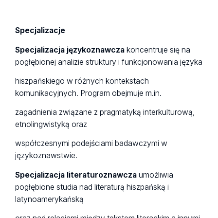
Specjalizacje
Specjalizacja językoznawcza
koncentruje się na
pogłębionej analizie struktury i funkcjonowania języka
hiszpańskiego w różnych kontekstach
komunikacyjnych. Program obejmuje m.in.
zagadnienia związane z pragmatyką interkulturową,
etnolingwistyką oraz
współczesnymi podejściami badawczymi w
językoznawstwie.
Specjalizacja literaturoznawcza
umożliwia
pogłębione studia nad literaturą hiszpańską i
latynoamerykańską