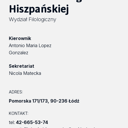
Hiszpańskiej
Wydział Filologiczny
Kierownik
Antonio Maria Lopez
Gonzalez
Sekretariat
Nicola Matecka
ADRES:
Pomorska 171/173
,
90-236 Łódź
KONTAKT:
tel:
42-665-53-74