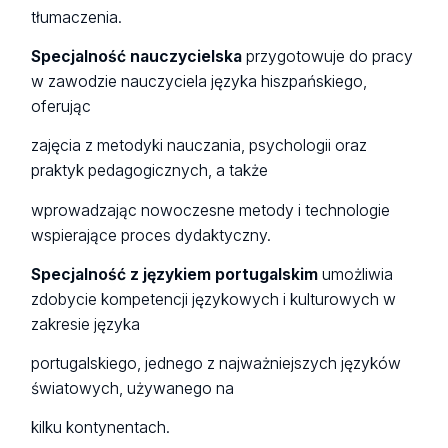
tłumaczenia.
Specjalność nauczycielska
przygotowuje do pracy
w zawodzie nauczyciela języka hiszpańskiego,
oferując
zajęcia z metodyki nauczania, psychologii oraz
praktyk pedagogicznych, a także
wprowadzając nowoczesne metody i technologie
wspierające proces dydaktyczny.
Specjalność z językiem portugalskim
umożliwia
zdobycie kompetencji językowych i kulturowych w
zakresie języka
portugalskiego, jednego z najważniejszych języków
światowych, używanego na
kilku kontynentach.