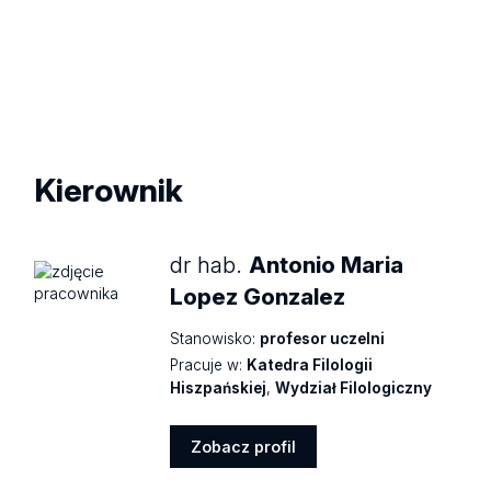
Kierownik
dr hab.
Antonio Maria
Lopez Gonzalez
Stanowisko:
profesor uczelni
Pracuje w:
Katedra Filologii
Hiszpańskiej
,
Wydział Filologiczny
Zobacz profil
Zobacz