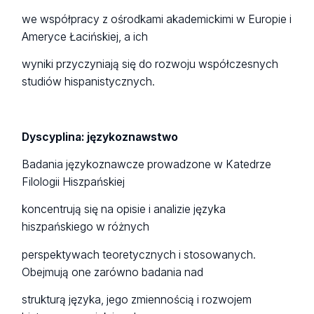
we współpracy z ośrodkami akademickimi w Europie i
Ameryce Łacińskiej, a ich
wyniki przyczyniają się do rozwoju współczesnych
studiów hispanistycznych.
Dyscyplina: językoznawstwo
Badania językoznawcze prowadzone w Katedrze
Filologii Hiszpańskiej
koncentrują się na opisie i analizie języka
hiszpańskiego w różnych
perspektywach teoretycznych i stosowanych.
Obejmują one zarówno badania nad
strukturą języka, jego zmiennością i rozwojem