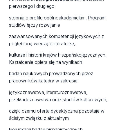
pierwszego i drugiego
stopnia o profilu ogólnoakademickim. Program
studiów łączy rozwijanie
zaawansowanych kompetencji językowych z
pogłębioną wiedzą o literaturze,
kulturze i historii krajów hiszpańskojęzycznych.
Kształcenie opiera się na wynikach
badań naukowych prowadzonych przez
pracowników katedry w zakresie
językoznawstwa, literaturoznawstwa,
przekładoznawstwa oraz studiów kulturowych,
dzięki czemu oferta dydaktyczna pozostaje w
ścisłym związku z aktualnymi
kierunkami badań hispanistycznych.