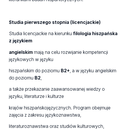
Studia pierwszego stopnia (licencjackie)
Studia licencjackie na kierunku
filologia hiszpańska
z językiem
angielskim
mają na celu rozwijanie kompetencji
językowych w języku
hiszpańskim do poziomu
B2+
, a w języku angielskim
do poziomu
B2
,
a także przekazanie zaawansowanej wiedzy o
języku, literaturze i kulturze
krajów hiszpańskojęzycznych. Program obejmuje
zajęcia z zakresu językoznawstwa,
literaturoznawstwa oraz studiów kulturowych,