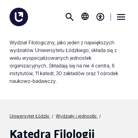
Wydział Filologiczny, jako jeden z największych
wydziałów Uniwersytetu Łódzkiego, składa się z
wielu wyspecjalizowanych jednostek
organizacyjnych. Składają się na nie 4 centra, 6
instytutów, 11 katedr, 30 zakładów oraz 1 ośrodek
naukowo-badawczy.
Uniwersytet Łódzki
Wydziały i jednostki
Katedra Filologii