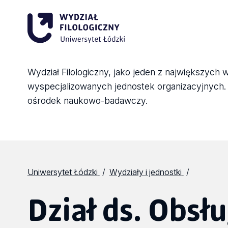
Wydział Filologiczny, jako jeden z największych 
wyspecjalizowanych jednostek organizacyjnych. Sk
ośrodek naukowo-badawczy.
Uniwersytet Łódzki
Wydziały i jednostki
Dział ds. Obsłu