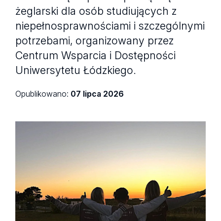
żeglarski dla osób studiujących z
niepełnosprawnościami i szczególnymi
potrzebami, organizowany przez
Centrum Wsparcia i Dostępności
Uniwersytetu Łódzkiego.
Opublikowano:
07 lipca 2026