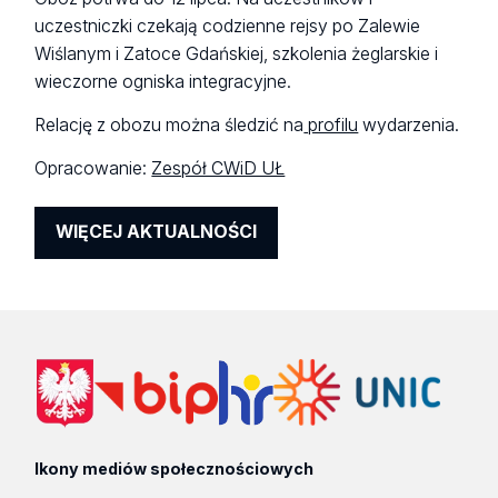
uczestniczki czekają codzienne rejsy po Zalewie
Wiślanym i Zatoce Gdańskiej, szkolenia żeglarskie i
wieczorne ogniska integracyjne.
Relację z obozu można śledzić na
profilu
wydarzenia.
Opracowanie:
Zespół CWiD UŁ
WIĘCEJ AKTUALNOŚCI
Ikony mediów społecznościowych