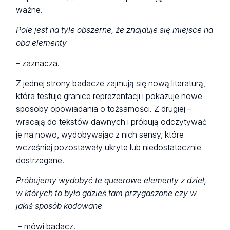
ważne.
Pole jest na tyle obszerne, że znajduje się miejsce na
oba elementy
– zaznacza.
Z jednej strony badacze zajmują się nową literaturą,
która testuje granice reprezentacji i pokazuje nowe
sposoby opowiadania o tożsamości. Z drugiej –
wracają do tekstów dawnych i próbują odczytywać
je na nowo, wydobywając z nich sensy, które
wcześniej pozostawały ukryte lub niedostatecznie
dostrzegane.
Próbujemy wydobyć te queerowe elementy z dzieł,
w których to było gdzieś tam przygaszone czy w
jakiś sposób kodowane
– mówi badacz.