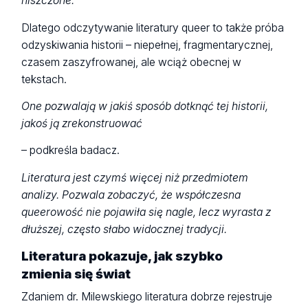
niszczone.
Dlatego odczytywanie literatury queer to także próba
odzyskiwania historii – niepełnej, fragmentarycznej,
czasem zaszyfrowanej, ale wciąż obecnej w
tekstach.
One pozwalają w jakiś sposób dotknąć tej historii,
jakoś ją zrekonstruować
– podkreśla badacz.
Literatura jest czymś więcej niż przedmiotem
analizy. Pozwala zobaczyć, że współczesna
queerowość nie pojawiła się nagle, lecz wyrasta z
dłuższej, często słabo widocznej tradycji.
Literatura pokazuje, jak szybko
zmienia się świat
Zdaniem dr. Milewskiego literatura dobrze rejestruje