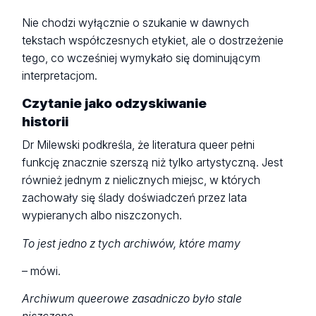
Nie chodzi wyłącznie o szukanie w dawnych
tekstach współczesnych etykiet, ale o dostrzeżenie
tego, co wcześniej wymykało się dominującym
interpretacjom.
Czytanie jako odzyskiwanie
historii
Dr Milewski podkreśla, że literatura queer pełni
funkcję znacznie szerszą niż tylko artystyczną. Jest
również jednym z nielicznych miejsc, w których
zachowały się ślady doświadczeń przez lata
wypieranych albo niszczonych.
To jest jedno z tych archiwów, które mamy
– mówi.
Archiwum queerowe zasadniczo było stale