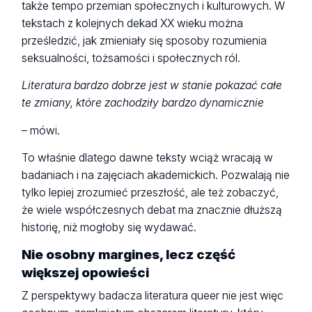
także tempo przemian społecznych i kulturowych. W
tekstach z kolejnych dekad XX wieku można
prześledzić, jak zmieniały się sposoby rozumienia
seksualności, tożsamości i społecznych ról.
Literatura bardzo dobrze jest w stanie pokazać całe
te zmiany, które zachodziły bardzo dynamicznie
– mówi.
To właśnie dlatego dawne teksty wciąż wracają w
badaniach i na zajęciach akademickich. Pozwalają nie
tylko lepiej zrozumieć przeszłość, ale też zobaczyć,
że wiele współczesnych debat ma znacznie dłuższą
historię, niż mogłoby się wydawać.
Nie osobny margines, lecz część
większej opowieści
Z perspektywy badacza literatura queer nie jest więc