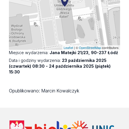
Leaflet
| ©
OpenStreetMap
contributors
Miejsce wydarzenia:
Jana Matejki 21/23, 90-237 Łódź
Data i godziny wydarzenia:
23 października 2025
(czwartek) 08:30 - 24 października 2025 (piątek)
15:30
Opublikowano:
Marcin Kowalczyk