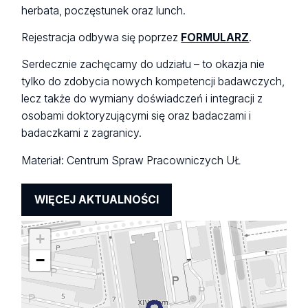
herbata, poczęstunek oraz lunch.
Rejestracja odbywa się poprzez
FORMULARZ
.
Serdecznie zachęcamy do udziału – to okazja nie
tylko do zdobycia nowych kompetencji badawczych,
lecz także do wymiany doświadczeń i integracji z
osobami doktoryzującymi się oraz badaczami i
badaczkami z zagranicy.
Materiał: Centrum Spraw Pracowniczych UŁ
WIĘCEJ AKTUALNOŚCI
+
−