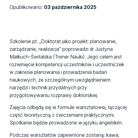
Opublikowano:
03 października 2025
Szkolenie pt. „Doktorat jako projekt: planowanie,
zarządzanie, realizacja” poprowadzi dr Justyna
Małkuch-Świtalska (Trener Nauki). Jego celem jest
rozwinięcie kompetencji uczestników i uczestniczek
w zakresie planowania i prowadzenia badań
naukowych, ze szczególnym uwzględnieniem
narzędzi i technik przydatnych przy
przygotowywaniu rozprawy doktorskiej.
Zajęcia odbędą się w formule warsztatowej, łączącej
część teoretyczną z ćwiczeniami praktycznymi.
Spotkanie będzie prowadzone w języku angielskim.
Podczas warsztatów zapewnione zostaną: kawa,