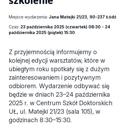
Miejsce wydarzenia:
Jana Matejki 21/23, 90-237 Łódź
Czas:
23 października 2025 (czwartek) 08:30 - 24
października 2025 (piątek) 15:30
Z przyjemnością informujemy o
kolejnej edycji warsztatów, które w
ubiegłym roku spotkały się z dużym
zainteresowaniem i pozytywnym
odbiorem. Wydarzenie odbywać się
będzie w dniach 23–24 października
2025 r. w Centrum Szkół Doktorskich
UŁ, ul. Matejki 21/23 (sala 105), w
godzinach 8:30–15:30.