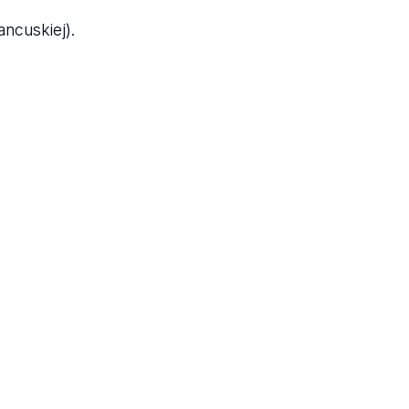
ancuskiej).