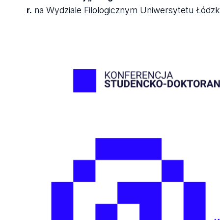
r.
na Wydziale Filologicznym Uniwersytetu Łódzk