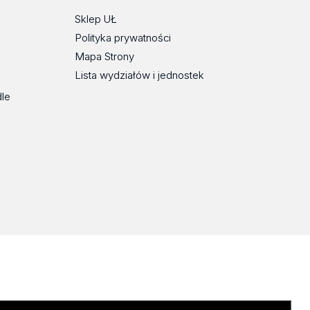
Sklep UŁ
Polityka prywatności
Mapa Strony
Lista wydziałów i jednostek
dle