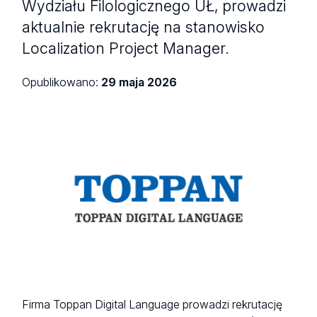
Wydziału Filologicznego UŁ, prowadzi
aktualnie rekrutację na stanowisko
Localization Project Manager.
Opublikowano:
29 maja 2026
Firma Toppan Digital Language prowadzi rekrutację