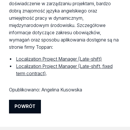
doświadczenie w zarządzaniu projektami, bardzo
dobrą znajomość języka angielskiego oraz
umiejętność pracy w dynamicznym,
międzynarodowym środowisku. Szczegółowe
informacje dotyczące zakresu obowiązków,
wymagań oraz sposobu aplikowania dostępne są na
stronie firmy Toppan:
Localization Project Manager (Late-shift)
Localization Project Manager (Late-shift, fixed
term contract)
.
Opublikowano:
Angelina Kusowska
POWRÓT