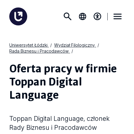
Uniwersytet Łódzki
Wydział Filologiczny
Rada Biznesu i Pracodawców
Oferta pracy w firmie
Toppan Digital
Language
Toppan Digital Language, członek
Rady Biznesu i Pracodawców