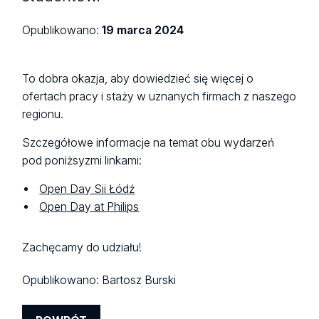
Opublikowano:
19 marca 2024
To dobra okazja, aby dowiedzieć się więcej o
ofertach pracy i staży w uznanych firmach z naszego
regionu.
Szczegółowe informacje na temat obu wydarzeń
pod poniżsyzmi linkami:
Open Day Sii Łódź
Open Day at Philips
Zachęcamy do udziału!
Opublikowano:
Bartosz Burski