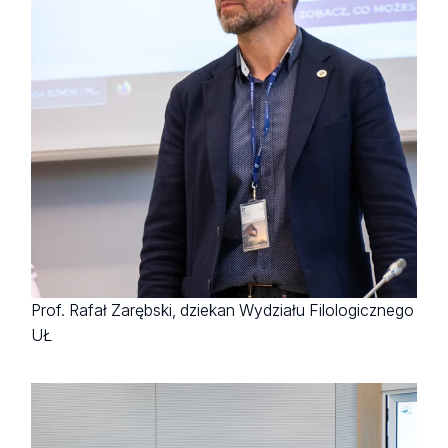
Prof. Rafał Zarębski, dziekan Wydziału Filologicznego
UŁ