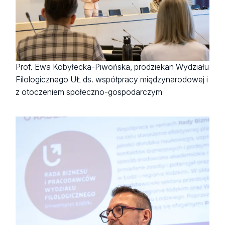
Prof. Ewa Kobyłecka-Piwońska, prodziekan Wydziału
Filologicznego UŁ ds. współpracy międzynarodowej i
z otoczeniem społeczno-gospodarczym