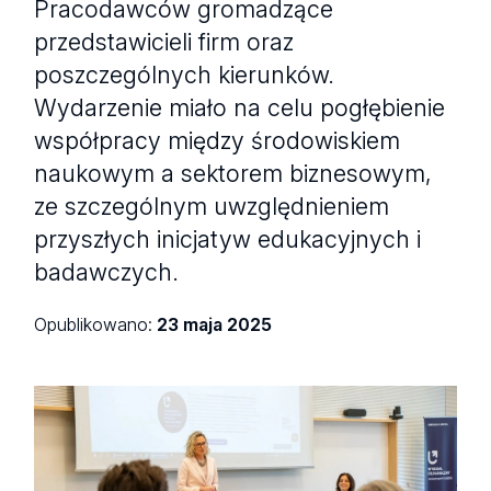
Pracodawców gromadzące
przedstawicieli firm oraz
poszczególnych kierunków.
Wydarzenie miało na celu pogłębienie
współpracy między środowiskiem
naukowym a sektorem biznesowym,
ze szczególnym uwzględnieniem
przyszłych inicjatyw edukacyjnych i
badawczych.
Opublikowano:
23 maja 2025