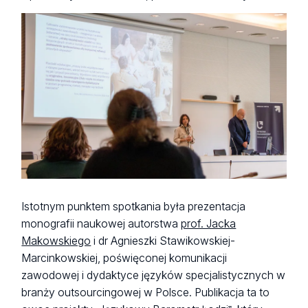
Istotnym punktem spotkania była prezentacja
monografii naukowej autorstwa
prof. Jacka
Makowskiego
i dr Agnieszki Stawikowskiej-
Marcinkowskiej, poświęconej komunikacji
zawodowej i dydaktyce języków specjalistycznych w
branży outsourcingowej w Polsce. Publikacja ta to