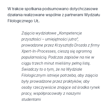
W trakcie spotkania podsumowano dotychczasowe
działania realizowane wspólnie z partnerami Wydziału
Filologicznego UŁ.
Zajęcia wydziałowe „Kompetencje
przyszłości – umiejętności jutra”,
prowadzone przez Krzysztofa Drozda z firmy
Xpert-In-Processes, cieszą się ogromną
popularnością. Podczas zapisów na nie w
ciągu trzech minut mieliśmy pełną listę.
Świadczy to o tym, że na Wydziale
Filologicznym istnieje potrzeba, aby zajęcia
były prowadzone przez praktyków, aby
osoby rzeczywiście znające od środka rynek
pracy, współpracowały z naszymi
studentami