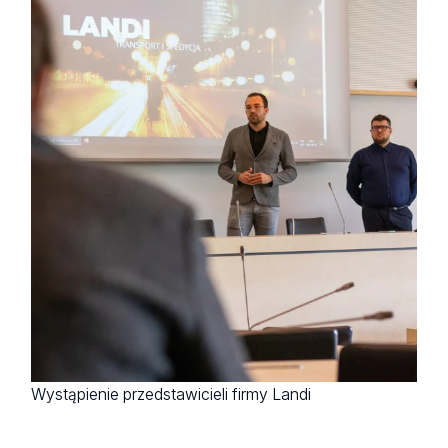
Wystąpienie przedstawicieli firmy Landi