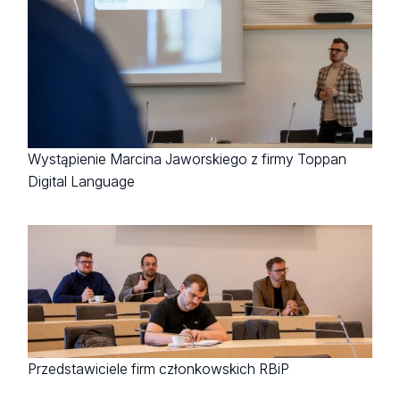
Wystąpienie Marcina Jaworskiego z firmy Toppan
Digital Language
Przedstawiciele firm członkowskich RBiP