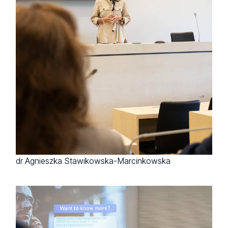
dr Agnieszka Stawikowska-Marcinkowska