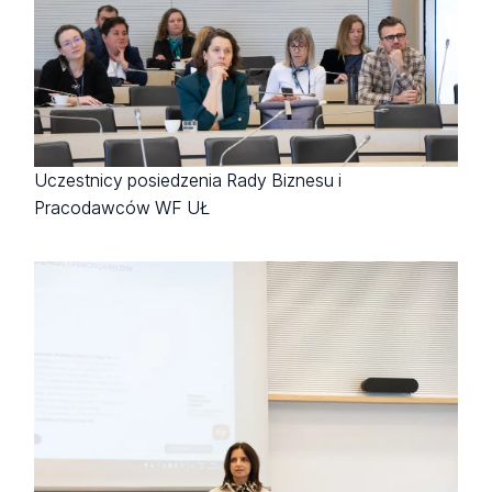
Uczestnicy posiedzenia Rady Biznesu i
Pracodawców WF UŁ