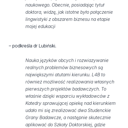
naukowego. Obecnie, posiadając tytuł
doktora, widzę, jak istotne było połączenie
lingwistyki z obszarem biznesu na etapie
mojej edukacji
– podkreśla dr Lubiński.
Nauka języków obcych i rozwiazywanie
realnych problemów biznesowych są
największymi atutami kierunku. L4B to
również możliwość realizowania własnych
pierwszych projektów badawczych. To
właśnie dzięki wsparciu wykładowców z
Katedry sprawującej opiekę nad kierunkiem
udało mi się zrealizować dwa Studenckie
Grany Badawcze, a następnie skutecznie
aplikować do Szkoły Doktorskiej, gdzie