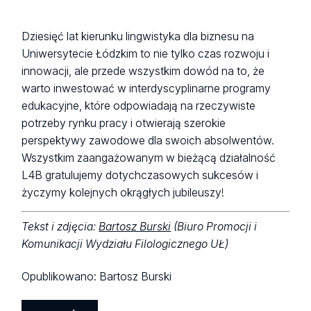
Dziesięć lat kierunku lingwistyka dla biznesu na
Uniwersytecie Łódzkim to nie tylko czas rozwoju i
innowacji, ale przede wszystkim dowód na to, że
warto inwestować w interdyscyplinarne programy
edukacyjne, które odpowiadają na rzeczywiste
potrzeby rynku pracy i otwierają szerokie
perspektywy zawodowe dla swoich absolwentów.
Wszystkim zaangażowanym w bieżącą działalność
L4B gratulujemy dotychczasowych sukcesów i
życzymy kolejnych okrągłych jubileuszy!
Tekst i zdjęcia:
Bartosz Burski
(Biuro Promocji i
Komunikacji Wydziału Filologicznego UŁ)
Opublikowano:
Bartosz Burski