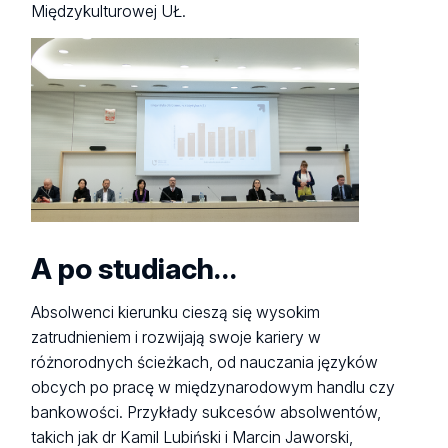
Międzykulturowej UŁ.
A po studiach…
Absolwenci kierunku cieszą się wysokim
zatrudnieniem i rozwijają swoje kariery w
różnorodnych ścieżkach, od nauczania języków
obcych po pracę w międzynarodowym handlu czy
bankowości. Przykłady sukcesów absolwentów,
takich jak dr Kamil Lubiński i Marcin Jaworski,