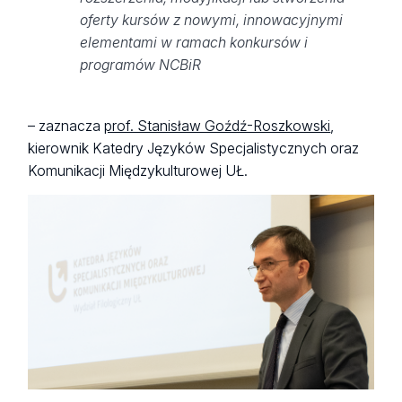
oferty kursów z nowymi, innowacyjnymi
elementami w ramach konkursów i
programów NCBiR
– zaznacza
prof. Stanisław Goźdź-Roszkowski
,
kierownik Katedry Języków Specjalistycznych oraz
Komunikacji Międzykulturowej UŁ.