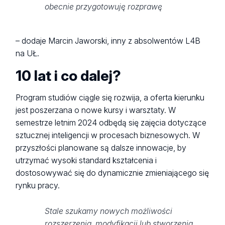
obecnie przygotowuję rozprawę
– dodaje Marcin Jaworski, inny z absolwentów L4B
na UŁ.
10 lat i co dalej?
Program studiów ciągle się rozwija, a oferta kierunku
jest poszerzana o nowe kursy i warsztaty. W
semestrze letnim 2024 odbędą się zajęcia dotyczące
sztucznej inteligencji w procesach biznesowych. W
przyszłości planowane są dalsze innowacje, by
utrzymać wysoki standard kształcenia i
dostosowywać się do dynamicznie zmieniającego się
rynku pracy.
Stale szukamy nowych możliwości
rozszerzenia, modyfikacji lub stworzenia