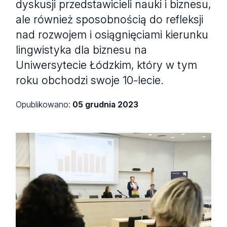
dyskusji przedstawicieli nauki i biznesu,
ale również sposobnością do refleksji
nad rozwojem i osiągnięciami kierunku
lingwistyka dla biznesu na
Uniwersytecie Łódzkim, który w tym
roku obchodzi swoje 10-lecie.
Opublikowano:
05 grudnia 2023