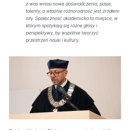
z was wnosi nowe doświadczenia, pasje,
talenty, a właśnie różnorodność jest źródłem
siły. Społeczność akademicka to miejsce, w
którym spotykają się różne głosy i
perspektywy, by wspólnie tworzyć
przestrzeń nauki i kultury.