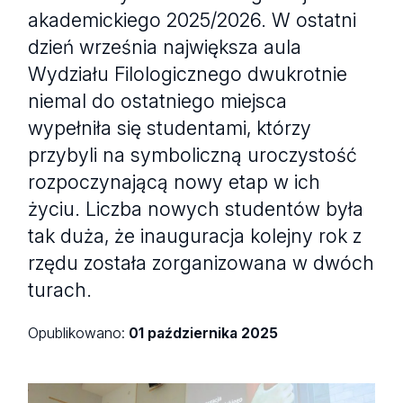
akademickiego 2025/2026. W ostatni
dzień września największa aula
Wydziału Filologicznego dwukrotnie
niemal do ostatniego miejsca
wypełniła się studentami, którzy
przybyli na symboliczną uroczystość
rozpoczynającą nowy etap w ich
życiu. Liczba nowych studentów była
tak duża, że inauguracja kolejny rok z
rzędu została zorganizowana w dwóch
turach.
Opublikowano:
01 października 2025