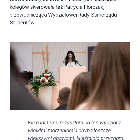
kolegów skierowała też Patrycja Florczak,
przewodnicząca Wydziałowej Rady Samorządu
Studentów.
Kilka lat temu przyszłam na ten wydział z
wielkimi marzeniami i chyba jeszcze
większymi obawami. Nieśmiało przyznam,