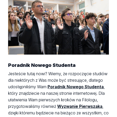
Poradnik Nowego Studenta
Jesteście tutaj nowi? Wiemy, że rozpoczęcie studiów
dla niektórych z Was może być stresujące, dlatego
udostępniliśmy Wam
Poradnik Nowego Studenta
,
który znajdziecie na naszej stronie internetowej. Dla
ułatwienia Wam pierwszych kroków na Filologu,
przygotowaliśmy również
Wyzwanie Pierwszaka
,
dzięki któremu będziecie na bieżąco ze wszystkim, co