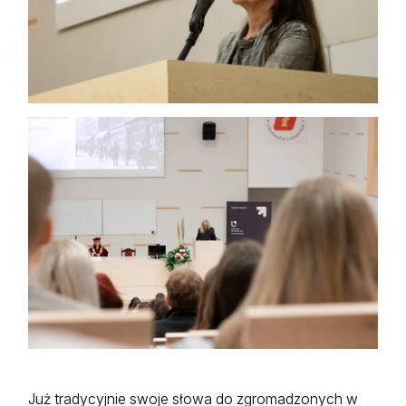
Już tradycyjnie swoje słowa do zgromadzonych w