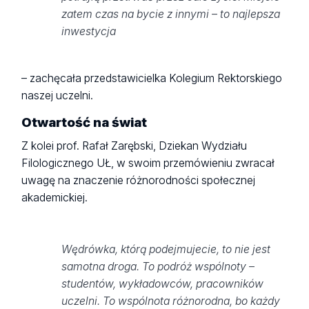
zatem czas na bycie z innymi – to najlepsza
inwestycja
– zachęcała przedstawicielka Kolegium Rektorskiego
naszej uczelni.
Otwartość na świat
Z kolei prof. Rafał Zarębski, Dziekan Wydziału
Filologicznego UŁ, w swoim przemówieniu zwracał
uwagę na znaczenie różnorodności społecznej
akademickiej.
Wędrówka, którą podejmujecie, to nie jest
samotna droga. To podróż wspólnoty –
studentów, wykładowców, pracowników
uczelni. To wspólnota różnorodna, bo każdy