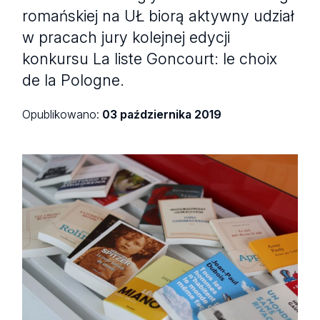
romańskiej na UŁ biorą aktywny udział
w pracach jury kolejnej edycji
konkursu La liste Goncourt: le choix
de la Pologne.
Opublikowano:
03 października 2019