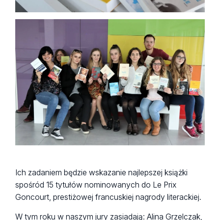
Ich zadaniem będzie wskazanie najlepszej książki
spośród 15 tytułów nominowanych do Le Prix
Goncourt, prestiżowej francuskiej nagrody literackiej.
W tym roku w naszym jury zasiadają: Alina Grzelczak,