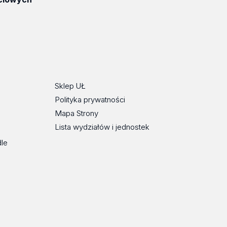
ube
Sklep UŁ
Polityka prywatności
Mapa Strony
Lista wydziałów i jednostek
dle