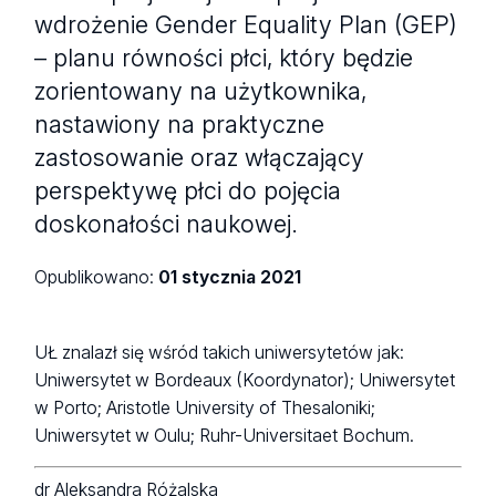
wdrożenie Gender Equality Plan (GEP)
– planu równości płci, który będzie
zorientowany na użytkownika,
nastawiony na praktyczne
zastosowanie oraz włączający
perspektywę płci do pojęcia
doskonałości naukowej.
Opublikowano:
01 stycznia 2021
UŁ znalazł się wśród takich uniwersytetów jak:
Uniwersytet w Bordeaux (Koordynator); Uniwersytet
w Porto; Aristotle University of Thesaloniki;
Uniwersytet w Oulu; Ruhr-Universitaet Bochum.
dr Aleksandra Różalska