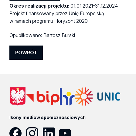
Okres realizacji projektu:
01.01.2021-31.12.2024
Projekt finansowany przez Unię Europejską
w ramach programu Horyzont 2020
Opublikowano:
Bartosz Burski
POWRÓT
Ikony mediów społecznościowych