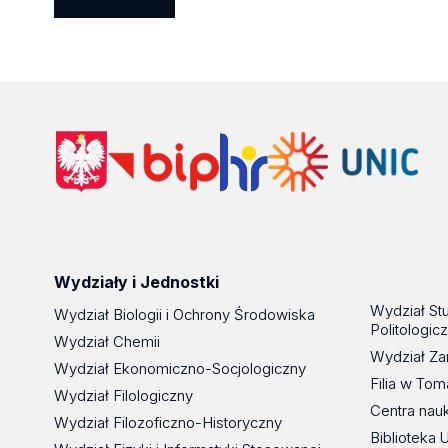
Wydziały i Jednostki
Wydział St
Wydział Biologii i Ochrony Środowiska
Politologic
Wydział Chemii
Wydział Za
Wydział Ekonomiczno-Socjologiczny
Filia w To
Wydział Filologiczny
Centra nau
Wydział Filozoficzno-Historyczny
Biblioteka 