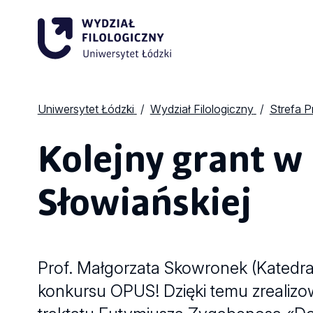
Uniwersytet Łódzki
Wydział Filologiczny
Strefa 
Kolejny grant w 
Słowiańskiej
Prof. Małgorzata Skowronek (Katedra 
konkursu OPUS! Dzięki temu zrealizow