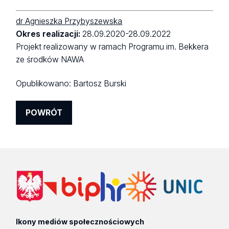
dr Agnieszka Przybyszewska
Okres realizacji:
28.09.2020-28.09.2022
Projekt realizowany w ramach Programu im. Bekkera
ze środków NAWA
Opublikowano:
Bartosz Burski
POWRÓT
Ikony mediów społecznościowych