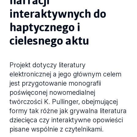
interaktywnych do
haptycznego i
cielesnego aktu
Projekt dotyczy literatury
elektronicznej a jego głównym celem
jest przygotowanie monografii
poświęconej nowomedialnej
twórczości K. Pullinger, obejmującej
formy tak różne jak grywalna literatura
dziecięca czy interaktywne opowieści
pisane wspólnie z czytelnikami.