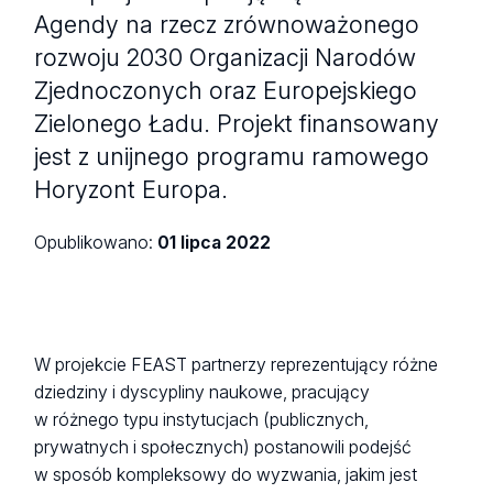
Agendy na rzecz zrównoważonego
rozwoju 2030 Organizacji Narodów
Zjednoczonych oraz Europejskiego
Zielonego Ładu. Projekt finansowany
jest z unijnego programu ramowego
Horyzont Europa.
Opublikowano:
01 lipca 2022
W projekcie FEAST partnerzy reprezentujący różne
dziedziny i dyscypliny naukowe, pracujący
w różnego typu instytucjach (publicznych,
prywatnych i społecznych) postanowili podejść
w sposób kompleksowy do wyzwania, jakim jest