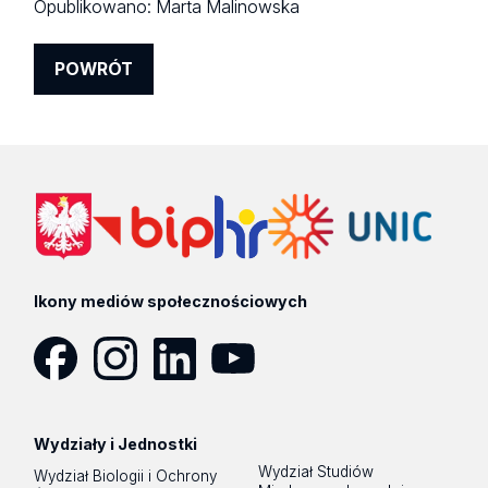
Opublikowano:
Marta Malinowska
POWRÓT
Ikony mediów społecznościowych
Facebook
Instagram
LinkedIn
YouTube
Wydziały i Jednostki
Wydział Studiów
Wydział Biologii i Ochrony