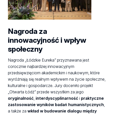
Nagroda za
innowacyjność i wpływ
społeczny
Nagroda „Łódzkie Eureka” przyznawana jest
corocznie najbardziej innowacyjnym
przedsięwzięciom akademickim i naukowym, które
wyróżniają się realnym wpływem na życie społeczne,
kulturalne i gospodarcze. Jury doceniło projekt
„Otwarta Łódź” przede wszystkim za jego
oryginalność
,
interdyscyplinarność
i
praktyczne
zastosowanie wyników badań humanistycznych
,
a także za
wkład w budowanie dialogu między