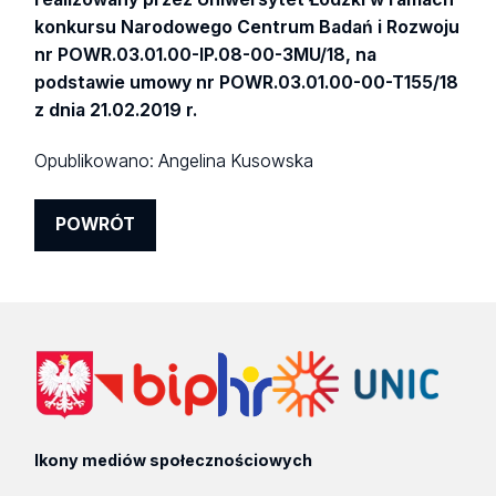
konkursu Narodowego Centrum Badań i Rozwoju
nr POWR.03.01.00-IP.08-00-3MU/18, na
podstawie umowy nr POWR.03.01.00-00-T155/18
z dnia 21.02.2019 r.
Opublikowano:
Angelina Kusowska
POWRÓT
Ikony mediów społecznościowych