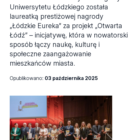
Uniwersytetu Łódzkiego została
laureatką prestiżowej nagrody
„Łódzkie Eureka” za projekt „Otwarta
Łódź” – inicjatywę, która w nowatorski
sposób łączy naukę, kulturę i
społeczne zaangażowanie
mieszkańców miasta.
Opublikowano:
03 października 2025