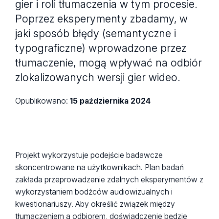
gier i roli tłumaczenia w tym procesie.
Poprzez eksperymenty zbadamy, w
jaki sposób błędy (semantyczne i
typograficzne) wprowadzone przez
tłumaczenie, mogą wpływać na odbiór
zlokalizowanych wersji gier wideo.
Opublikowano:
15 października 2024
Projekt wykorzystuje podejście badawcze
skoncentrowane na użytkownikach. Plan badań
zakłada przeprowadzenie zdalnych eksperymentów z
wykorzystaniem bodźców audiowizualnych i
kwestionariuszy. Aby określić związek między
tłumaczeniem a odbiorem, doświadczenie będzie