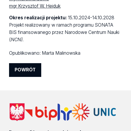
mgr Krzysztof W. Hejduk
Okres realizacji projektu:
15.10.2024-14.10.2028
Projekt realizowany w ramach programu SONATA
BIS finansowanego przez Narodowe Centrum Nauki
(
NCN).
Opublikowano:
Marta Malinowska
POWRÓT