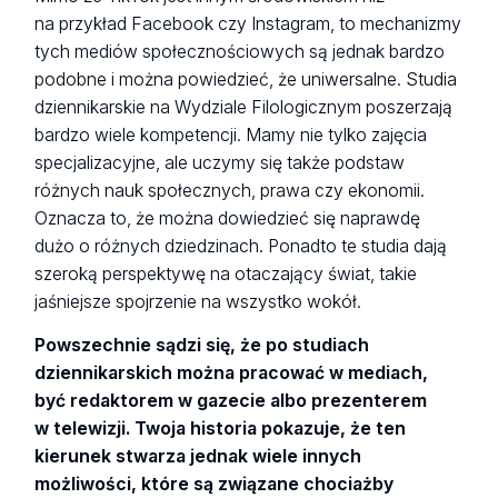
na przykład Facebook czy Instagram, to mechanizmy
tych mediów społecznościowych są jednak bardzo
podobne i można powiedzieć, że uniwersalne. Studia
dziennikarskie na Wydziale Filologicznym poszerzają
bardzo wiele kompetencji. Mamy nie tylko zajęcia
specjalizacyjne, ale uczymy się także podstaw
różnych nauk społecznych, prawa czy ekonomii.
Oznacza to, że można dowiedzieć się naprawdę
dużo o różnych dziedzinach. Ponadto te studia dają
szeroką perspektywę na otaczający świat, takie
jaśniejsze spojrzenie na wszystko wokół.
Powszechnie sądzi się, że po studiach
dziennikarskich można pracować w mediach,
być redaktorem w gazecie albo prezenterem
w telewizji. Twoja historia pokazuje, że ten
kierunek stwarza jednak wiele innych
możliwości, które są związane chociażby