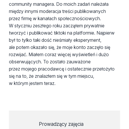
community managera. Do moich zadań należała
między innymi moderacja treści publikowanych
przez firmę w kanałach społecznościowych.
W styczniu zeszłego roku zacząłem prywatnie
tworzyć i publikować tiktoki na platformie. Najpierw
był to tylko taki dość nieśmiały eksperyment,
ale potem okazało się, że moje konto zaczęło się
rozwijać. Miałem coraz więcej wyświetleń i dużo
obserwujących. To zostało zauważone
przez mojego pracodawcę i ostatecznie przełożyło
się na to, że znalazłem się w tym miejscu,
w którym jestem teraz.
Prowadzący zajęcia