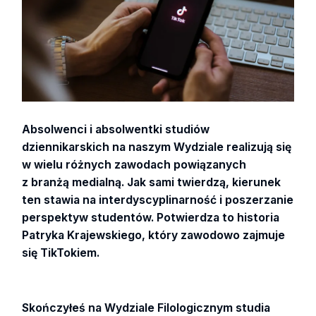
Absolwenci i absolwentki studiów
dziennikarskich na naszym Wydziale realizują się
w wielu różnych zawodach powiązanych
z branżą medialną. Jak sami twierdzą, kierunek
ten stawia na interdyscyplinarność i poszerzanie
perspektyw studentów. Potwierdza to historia
Patryka Krajewskiego, który zawodowo zajmuje
się TikTokiem.
Skończyłeś na Wydziale Filologicznym studia