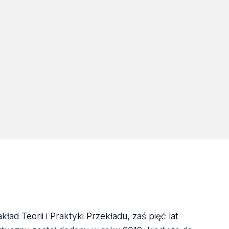
ład Teorii i Praktyki Przekładu, zaś pięć lat