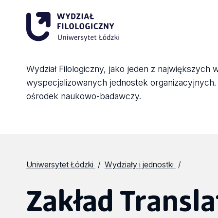
Wydział Filologiczny, jako jeden z największych 
wyspecjalizowanych jednostek organizacyjnych. Sk
ośrodek naukowo-badawczy.
Uniwersytet Łódzki
Wydziały i jednostki
Zakład Transla