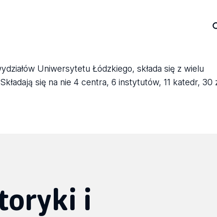
wydziałów Uniwersytetu Łódzkiego, składa się z wielu
ładają się na nie 4 centra, 6 instytutów, 11 katedr, 30
toryki i