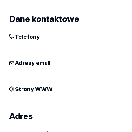
Dane kontaktowe
Telefony
Adresy email
Strony WWW
Adres