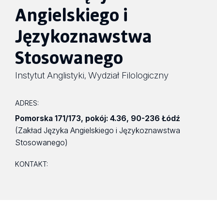
Angielskiego i
Językoznawstwa
Stosowanego
Instytut Anglistyki
Wydział Filologiczny
,
ADRES:
Pomorska 171/173
,
pokój: 4.36
,
90-236 Łódź
(Zakład Języka Angielskiego i Językoznawstwa
Stosowanego)
KONTAKT: