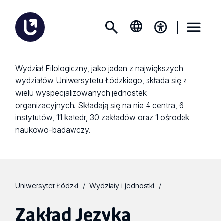
Wydział Filologiczny, jako jeden z największych
wydziałów Uniwersytetu Łódzkiego, składa się z
wielu wyspecjalizowanych jednostek
organizacyjnych. Składają się na nie 4 centra, 6
instytutów, 11 katedr, 30 zakładów oraz 1 ośrodek
naukowo-badawczy.
Uniwersytet Łódzki
Wydziały i jednostki
Zakład Języka