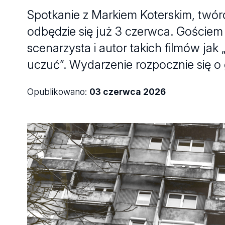
Spotkanie z Markiem Koterskim, twórcą
odbędzie się już 3 czerwca. Gościem 
scenarzysta i autor takich filmów jak
uczuć”. Wydarzenie rozpocznie się o 
Opublikowano:
03 czerwca 2026