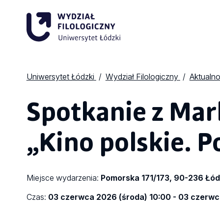
Uniwersytet Łódzki
Wydział Filologiczny
Aktualno
Spotkanie z Mar
„Kino polskie. 
Miejsce wydarzenia:
Pomorska 171/173, 90-236 Łó
Czas:
03 czerwca 2026 (środa) 10:00 - 03 czerwc