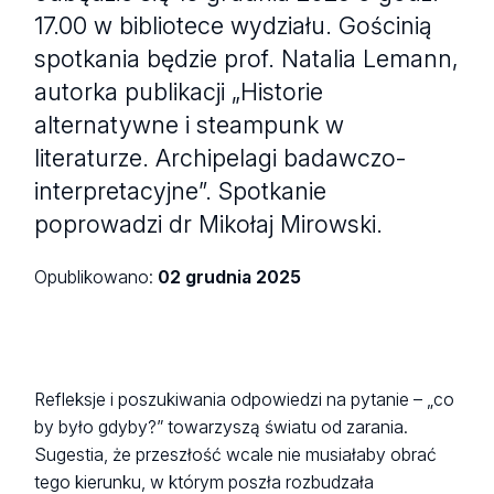
17.00 w bibliotece wydziału. Gościnią
spotkania będzie prof. Natalia Lemann,
autorka publikacji „Historie
alternatywne i steampunk w
literaturze. Archipelagi badawczo-
interpretacyjne”. Spotkanie
poprowadzi dr Mikołaj Mirowski.
Opublikowano:
02 grudnia 2025
Refleksje i poszukiwania odpowiedzi na pytanie – „co
by było gdyby?” towarzyszą światu od zarania.
Sugestia, że przeszłość wcale nie musiałaby obrać
tego kierunku, w którym poszła rozbudzała