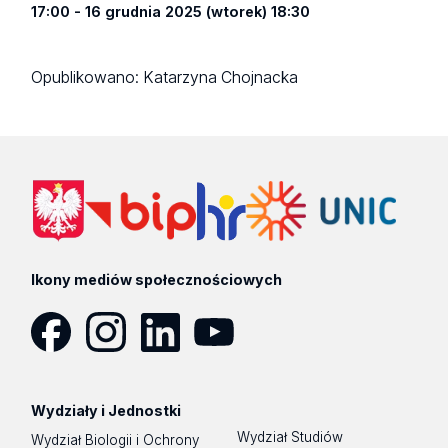
17:00 - 16 grudnia 2025 (wtorek) 18:30
Opublikowano:
Katarzyna Chojnacka
Ikony mediów społecznościowych
Facebook
Instagram
LinkedIn
YouTube
Wydziały i Jednostki
Wydział Studiów
Wydział Biologii i Ochrony