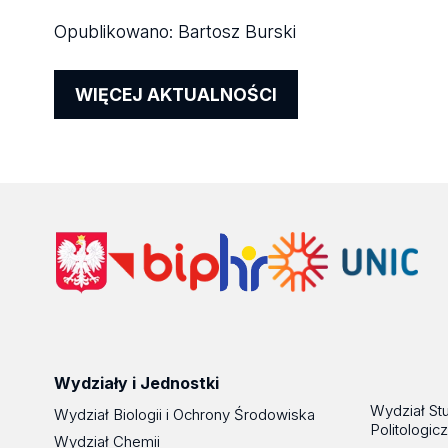
Opublikowano:
Bartosz Burski
WIĘCEJ AKTUALNOŚCI
Wydziały i Jednostki
Wydział St
Wydział Biologii i Ochrony Środowiska
Politologic
Wydział Chemii