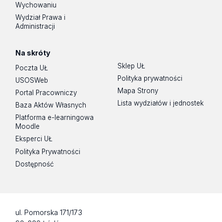
Wychowaniu
Wydział Prawa i
Administracji
Na skróty
Sklep UŁ
Poczta UŁ
Polityka prywatności
USOSWeb
Mapa Strony
Portal Pracowniczy
Lista wydziałów i jednostek
Baza Aktów Własnych
Platforma e-learningowa
Moodle
Eksperci UŁ
Polityka Prywatności
Dostępność
ul. Pomorska 171/173