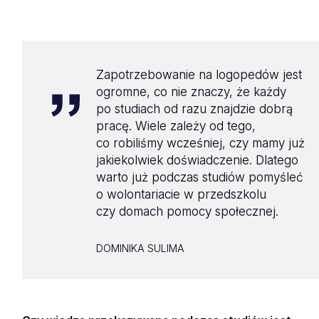
Zapotrzebowanie na logopedów jest
ogromne, co nie znaczy, że każdy
po studiach od razu znajdzie dobrą
pracę. Wiele zależy od tego,
co robiliśmy wcześniej, czy mamy już
jakiekolwiek doświadczenie. Dlatego
warto już podczas studiów pomyśleć
o wolontariacie w przedszkolu
czy domach pomocy społecznej.
DOMINIKA SULIMA