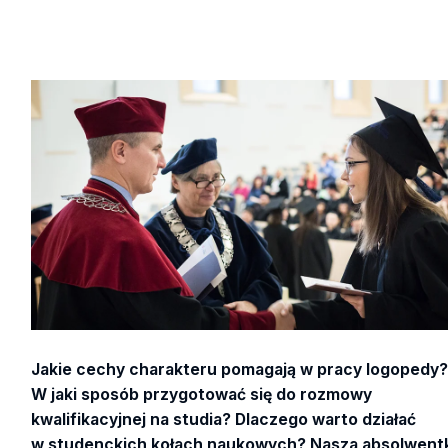
Jakie cechy charakteru pomagają w pracy logopedy
W jaki sposób przygotować się do rozmowy
kwalifikacyjnej na studia? Dlaczego warto działać
w studenckich kołach naukowych? Nasza absolwent