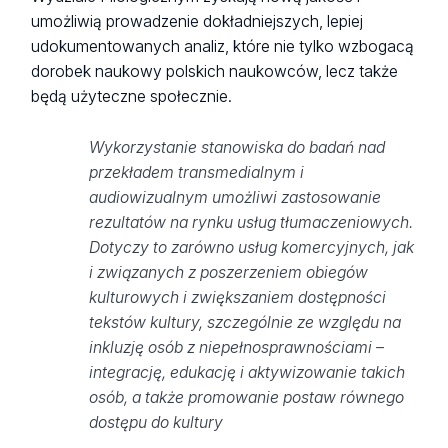
umożliwią prowadzenie dokładniejszych, lepiej
udokumentowanych analiz, które nie tylko wzbogacą
dorobek naukowy polskich naukowców, lecz także
będą użyteczne społecznie.
Wykorzystanie stanowiska do badań nad
przekładem transmedialnym i
audiowizualnym umożliwi zastosowanie
rezultatów na rynku usług tłumaczeniowych.
Dotyczy to zarówno usług komercyjnych, jak
i związanych z poszerzeniem obiegów
kulturowych i zwiększaniem dostępności
tekstów kultury, szczególnie ze względu na
inkluzję osób z niepełnosprawnościami –
integrację, edukację i aktywizowanie takich
osób, a także promowanie postaw równego
dostępu do kultury