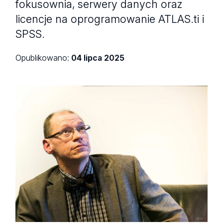
fokusownia, serwery danych oraz
licencje na oprogramowanie ATLAS.ti i
SPSS.
Opublikowano:
04 lipca 2025