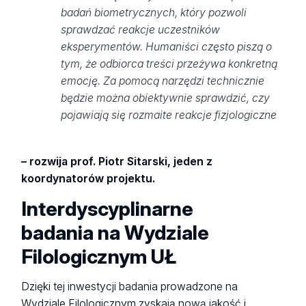
badań biometrycznych, który pozwoli
sprawdzać reakcje uczestników
eksperymentów. Humaniści często piszą o
tym, że odbiorca treści przeżywa konkretną
emocję. Za pomocą narzędzi technicznie
będzie można obiektywnie sprawdzić, czy
pojawiają się rozmaite reakcje fizjologiczne
– rozwija prof. Piotr Sitarski, jeden z
koordynatorów projektu.
Interdyscyplinarne
badania na Wydziale
Filologicznym UŁ
Dzięki tej inwestycji badania prowadzone na
Wydziale Filologicznym zyskają nową jakość i