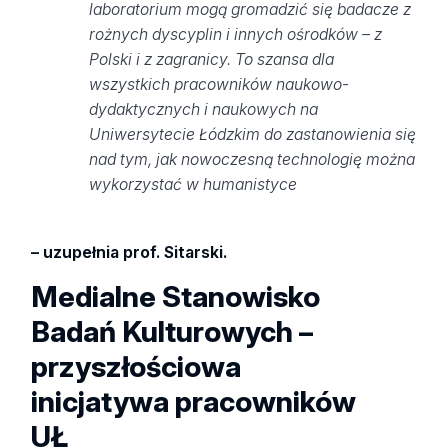
laboratorium mogą gromadzić się badacze z
rożnych dyscyplin i innych ośrodków – z
Polski i z zagranicy. To szansa dla
wszystkich pracowników naukowo-
dydaktycznych i naukowych na
Uniwersytecie Łódzkim do zastanowienia się
nad tym, jak nowoczesną technologię można
wykorzystać w humanistyce
– uzupełnia prof. Sitarski.
Medialne Stanowisko
Badań Kulturowych –
przyszłościowa
inicjatywa pracowników
UŁ