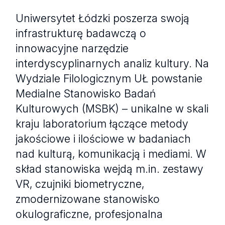
Uniwersytet Łódzki poszerza swoją
infrastrukturę badawczą o
innowacyjne narzędzie
interdyscyplinarnych analiz kultury. Na
Wydziale Filologicznym UŁ powstanie
Medialne Stanowisko Badań
Kulturowych (MSBK) – unikalne w skali
kraju laboratorium łączące metody
jakościowe i ilościowe w badaniach
nad kulturą, komunikacją i mediami. W
skład stanowiska wejdą m.in. zestawy
VR, czujniki biometryczne,
zmodernizowane stanowisko
okulograficzne, profesjonalna