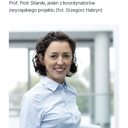
Prof. Piotr Sitarski, jeden z koordynatorów
zwycięskiego projektu (fot. Grzegorz Habryn)