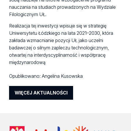
nauczania na studiach prowadzonych na Wydziale
Filologicznym UŁ.
Realizacja tej inwestycji wpisuje się w strategię
Uniwersytetu Łódzkiego na lata 2021–2030, która
zakłada wzmacnianie pozycji UŁ jako uczelni
badawczej o silnym zapleczu technologicznym,
otwartej na interdyscyplinarność i współpracę
międzynarodową
Opublikowano:
Angelina Kusowska
WIĘCEJ AKTUALNOŚCI