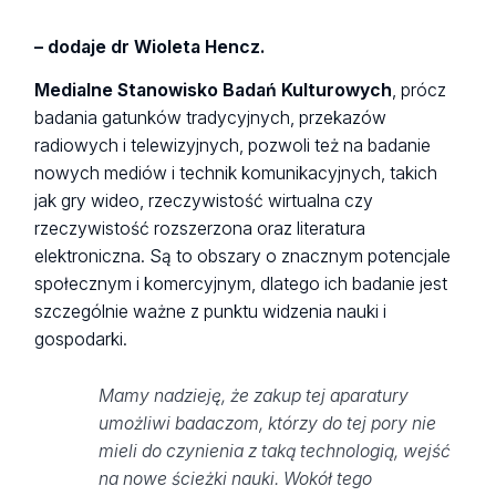
– dodaje dr Wioleta Hencz.
Medialne Stanowisko Badań Kulturowych
, prócz
badania gatunków tradycyjnych, przekazów
radiowych i telewizyjnych, pozwoli też na badanie
nowych mediów i technik komunikacyjnych, takich
jak gry wideo, rzeczywistość wirtualna czy
rzeczywistość rozszerzona oraz literatura
elektroniczna. Są to obszary o znacznym potencjale
społecznym i komercyjnym, dlatego ich badanie jest
szczególnie ważne z punktu widzenia nauki i
gospodarki.
Mamy nadzieję, że zakup tej aparatury
umożliwi badaczom, którzy do tej pory nie
mieli do czynienia z taką technologią, wejść
na nowe ścieżki nauki. Wokół tego