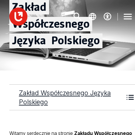
Zakład
Współczesnego
Języka
Polskiego
Zakład Współczesnego Języka
Polskiego
Witamy serdecznie na stronie
Zakładu Współczesnego