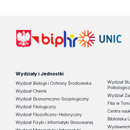
Wydziały i Jednostki
Wydział St
Wydział Biologii i Ochrony Środowiska
Politologic
Wydział Chemii
Wydział Za
Wydział Ekonomiczno-Socjologiczny
Filia w To
Wydział Filologiczny
Centra nau
Wydział Filozoficzno-Historyczny
Biblioteka 
Wydział Fizyki i Informatyki Stosowanej
Wydawnict