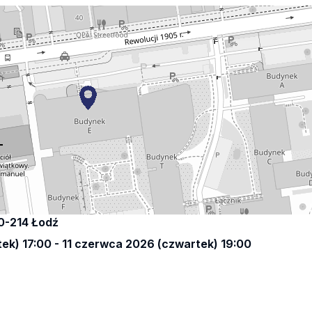
90-214 Łodź
ek) 17:00 - 11 czerwca 2026 (czwartek) 19:00